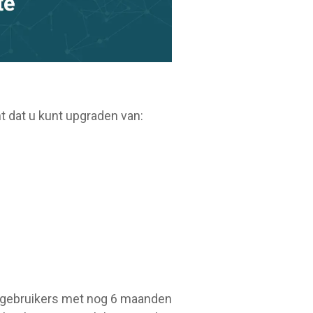
t dat u kunt upgraden van:
5 gebruikers met nog 6 maanden