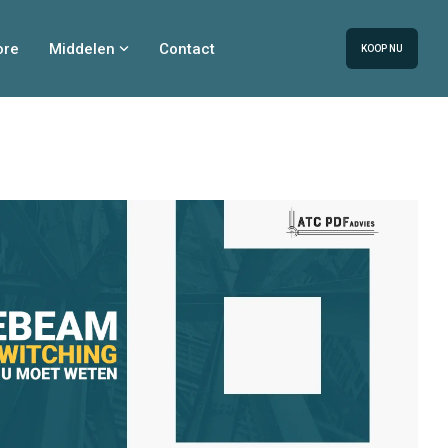
ore
Middelen
Contact
KOOP NU