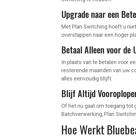
Upgrade naar een Beter
Met Plan Switching hoeft u nie
overstappen naar een hoger pl
Betaal Alleen voor de
In plaats van te betalen voor 
resterende maanden van uw cont
alles eenvoudig blijft.
Blijf Altijd Vooroplop
Of het nu gaat om toegang tot
Batchverwerking, Plan Switchin
Hoe Werkt Bluebe