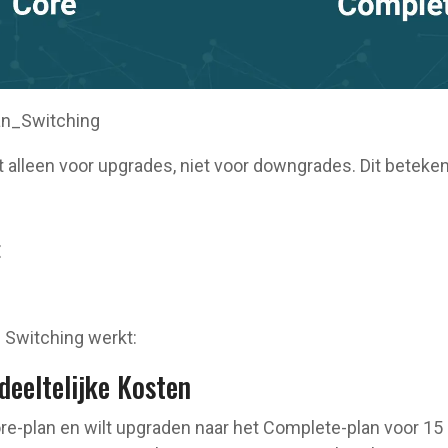
n_Switching
alleen voor upgrades, niet voor downgrades. Dit beteken
E
 Switching werkt:
deeltelijke Kosten
ore-plan en wilt upgraden naar het Complete-plan voor 1