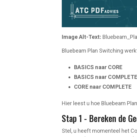
Image Alt-Text:
Bluebeam_Pla
Bluebeam Plan Switching werkt 
BASICS naar CORE
BASICS naar COMPLET
CORE naar COMPLETE
Hier leest u hoe Bluebeam Plan
Stap 1 - Bereken de Ge
Stel, u heeft momenteel het C