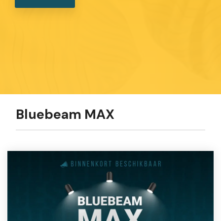
Bluebeam MAX