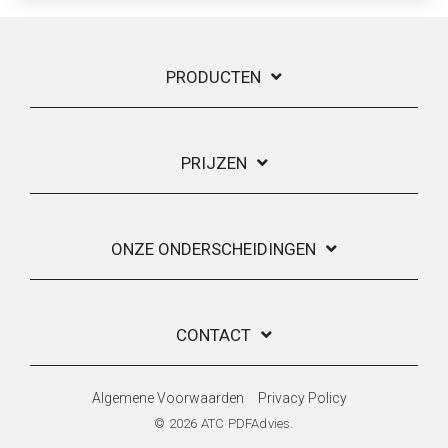
PRODUCTEN
PRIJZEN
ONZE ONDERSCHEIDINGEN
CONTACT
Algemene Voorwaarden
Privacy Policy
© 2026 ATC PDFAdvies.