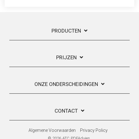
PRODUCTEN
PRIJZEN
ONZE ONDERSCHEIDINGEN
CONTACT
Algemene Voorwaarden
Privacy Policy
© 2026 ATC PDFAdvies.