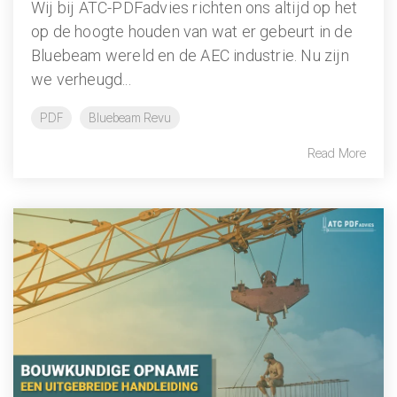
Wij bij ATC-PDFadvies richten ons altijd op het
op de hoogte houden van wat er gebeurt in de
Bluebeam wereld en de AEC industrie. Nu zijn
we verheugd...
PDF
Bluebeam Revu
Read More