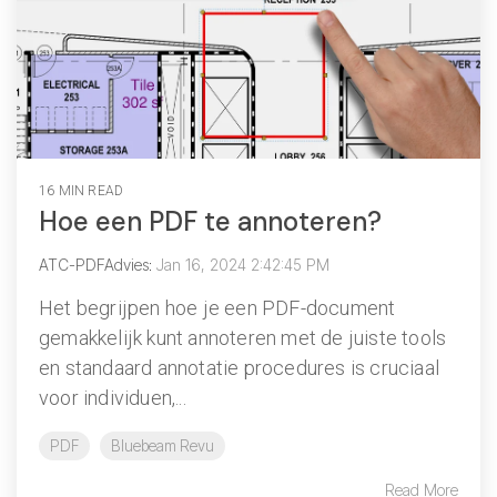
16 MIN READ
Hoe een PDF te annoteren?
ATC-PDFAdvies
:
Jan 16, 2024 2:42:45 PM
Het begrijpen hoe je een PDF-document
gemakkelijk kunt annoteren met de juiste tools
en standaard annotatie procedures is cruciaal
voor individuen,...
PDF
Bluebeam Revu
Read More