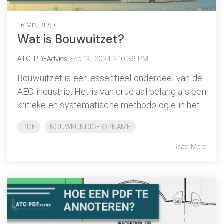
16 MIN READ
Wat is Bouwuitzet?
ATC-PDFAdvies
:
Feb 13, 2024 2:10:39 PM
Bouwuitzet is een essentieel onderdeel van de
AEC-industrie. Het is van cruciaal belang als een
kritieke en systematische methodologie in het...
PDF
BOUWKUNDIGE OPNAME
Read More