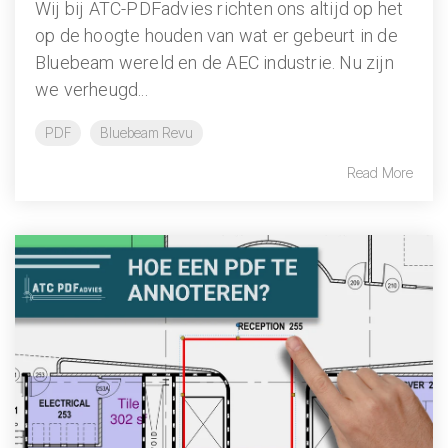
Wij bij ATC-PDFadvies richten ons altijd op het
op de hoogte houden van wat er gebeurt in de
Bluebeam wereld en de AEC industrie. Nu zijn
we verheugd...
PDF
Bluebeam Revu
Read More