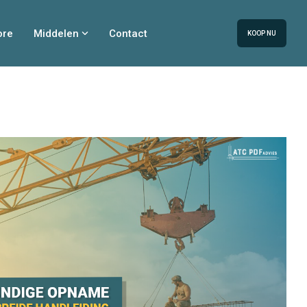
ore
Middelen
Contact
KOOP NU